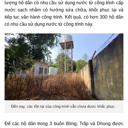
lượng hộ dân có nhu cầu sử dụng nước từ công trình cấp
nước sạch nhằm có hướng sửa chữa, khôi phục lại và
tiếp tục vận hành công trình. Kết quả, có hơn 300 hộ dân
có nhu cầu sử dụng nước từ công trình này.
Đến nay, các tồn tại của công trình vẫn chưa được khắc phục.
Để các hộ dân trong 3 buôn Bling, Trắp và Dhung được