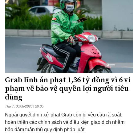
Grab lĩnh án phạt 1,36 tỷ đồng vì 6 vi
phạm về bảo vệ quyền lợi người tiêu
dùng
Thứ 7, 08/08/2026 | 20:05
Ngoài quyết định xử phạt Grab còn bị yêu cầu rà soát,
hoàn thiện các chính sách và điều kiện giao dịch nhằm
bảo đảm tuân thủ quy định pháp luật.