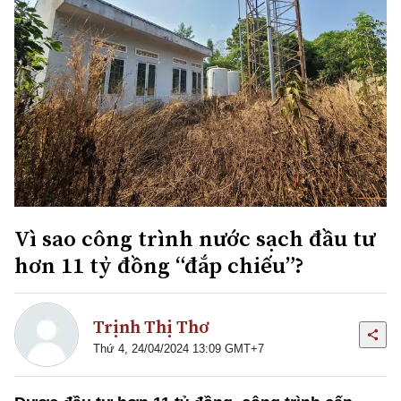
Vì sao công trình nước sạch đầu tư
hơn 11 tỷ đồng “đắp chiếu”?
Trịnh Thị Thơ
Thứ 4, 24/04/2024 13:09 GMT+7