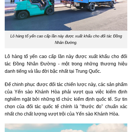
Lô hàng tổ yến cao cấp lần này được xuất khẩu cho đối tác Đồng
Nhân Đường.
Lô hàng tổ yến cao cấp lần này được xuất khẩu cho đối
tác Đồng Nhân Đường
-
một trong những thương hiệu
danh tiếng và lâu đời bậc nhất tại Trung Quốc.
Để chinh phục được đối tác chiến lược này, các sản phẩm
của Yến sào Khánh Hòa phải vượt qua việc kiểm định
nghiêm ngặt bởi những tổ chức kiểm định quốc tế. Sự tin
chọn của đối tác quốc tế chính là "thước đo" chuẩn xác
nhất cho chất lượng vượt trội của Yến sào Khánh Hòa.