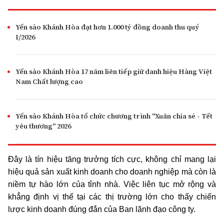
Yến sào Khánh Hòa đạt hơn 1.000 tỷ đồng doanh thu quý
I/2026
Yến sào Khánh Hòa 17 năm liên tiếp giữ danh hiệu Hàng Việt
Nam Chất lượng cao
Yến sào Khánh Hòa tổ chức chương trình "Xuân chia sẻ - Tết
yêu thương" 2026
Đây là tín hiệu tăng trưởng tích cực, không chỉ mang lại
hiệu quả sản xuất kinh doanh cho doanh nghiệp mà còn là
niềm tự hào lớn của tỉnh nhà. Việc liên tục mở rộng và
khẳng định vị thế tại các thị trường lớn cho thấy chiến
lược kinh doanh đúng đắn của Ban lãnh đạo công ty.