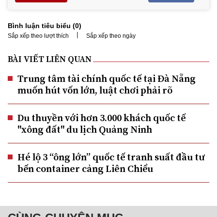
Bình luận tiêu biểu (
0
)
|
Sắp xếp theo lượt thích
Sắp xếp theo ngày
BÀI VIẾT LIÊN QUAN
Trung tâm tài chính quốc tế tại Đà Nẵng
muốn hút vốn lớn, luật chơi phải rõ
Du thuyền với hơn 3.000 khách quốc tế
"xông đất" du lịch Quảng Ninh
Hé lộ 3 “ông lớn” quốc tế tranh suất đầu tư
bến container cảng Liên Chiểu