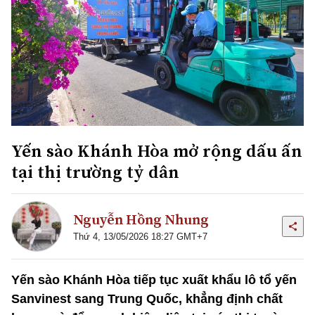
Yến sào Khánh Hòa mở rộng dấu ấn
tại thị trường tỷ dân
Nguyễn Hồng Nhung
Thứ 4, 13/05/2026 18:27 GMT+7
Yến sào Khánh Hòa tiếp tục xuất khẩu lô tổ yến
Sanvinest sang Trung Quốc, khẳng định chất