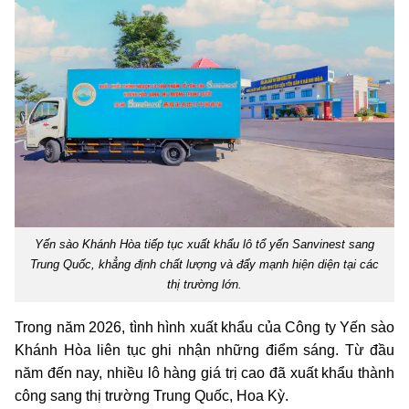
Yến sào Khánh Hòa tiếp tục xuất khẩu lô tổ yến Sanvinest sang
Trung Quốc, khẳng định chất lượng và đẩy mạnh hiện diện tại các
thị trường lớn.
Trong năm 2026, tình hình xuất khẩu của Công ty Yến sào
Khánh Hòa liên tục ghi nhận những điểm sáng. Từ đầu
năm đến nay, nhiều lô hàng giá trị cao đã xuất khẩu thành
công sang thị trường Trung Quốc, Hoa Kỳ.