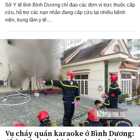
Sở Y tế tỉnh Bình Dương chỉ đạo các đơn vị trực thuộc cấp
cứu, hỗ trợ các nạn nhân đang cấp cứu tại nhiều bệnh
viện, trung tâm y tế…
Vụ cháy quán karaoke ở Bình Dương: