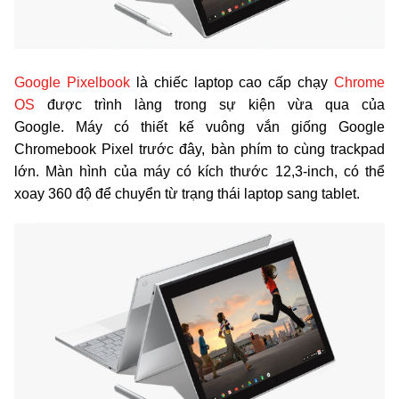
Google Pixelbook
là chiếc laptop cao cấp chạy
Chrome
OS
được trình làng trong sự kiện vừa qua của
Google. Máy có thiết kế vuông vắn giống Google
Chromebook Pixel trước đây, bàn phím to cùng trackpad
lớn. Màn hình của máy có kích thước 12,3-inch, có thể
xoay 360 độ để chuyển từ trạng thái laptop sang tablet.