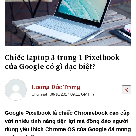
Chiếc laptop 3 trong 1 Pixelbook
của Google có gì đặc biệt?
Lương Đức Trọng
Chủ nhật, 08/10/2017 09:11 GMT+7
Google Pixelbook là chiếc Chromebook cao cấp
với nhiều tính năng tiện lợi mà đông đảo người
dùng yêu thích Chrome OS của Google đã mong