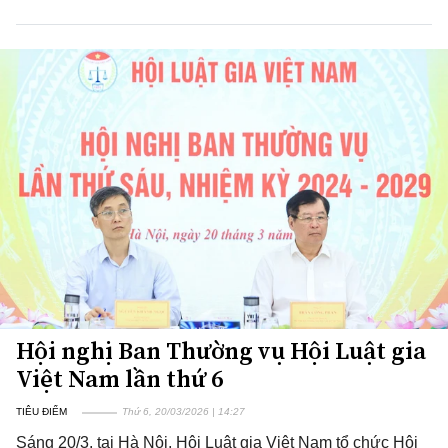
Hội nghị Ban Thường vụ Hội Luật gia
Việt Nam lần thứ 6
TIÊU ĐIỂM
Thứ 6, 20/03/2026 | 14:27
Sáng 20/3, tại Hà Nội, Hội Luật gia Việt Nam tổ chức Hội