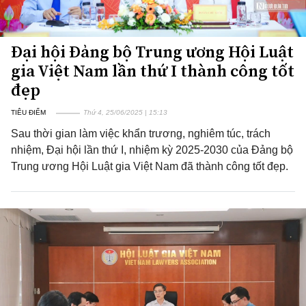
Đại hội Đảng bộ Trung ương Hội Luật
gia Việt Nam lần thứ I thành công tốt
đẹp
TIÊU ĐIỂM
Thứ 4, 25/06/2025 | 15:13
Sau thời gian làm việc khẩn trương, nghiêm túc, trách
nhiệm, Đại hội lần thứ I, nhiệm kỳ 2025-2030 của Đảng bộ
Trung ương Hội Luật gia Việt Nam đã thành công tốt đẹp.