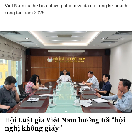
Việt Nam cụ thể hóa những nhiệm vụ đã có trong kế hoạch
công tác năm 2026.
Hội Luật gia Việt Nam hướng tới “hội
nghị không giấy”