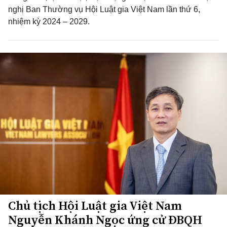
nghị Ban Thường vụ Hội Luật gia Việt Nam lần thứ 6,
nhiệm kỳ 2024 – 2029.
Chủ tịch Hội Luật gia Việt Nam
Nguyễn Khánh Ngọc ứng cử ĐBQH