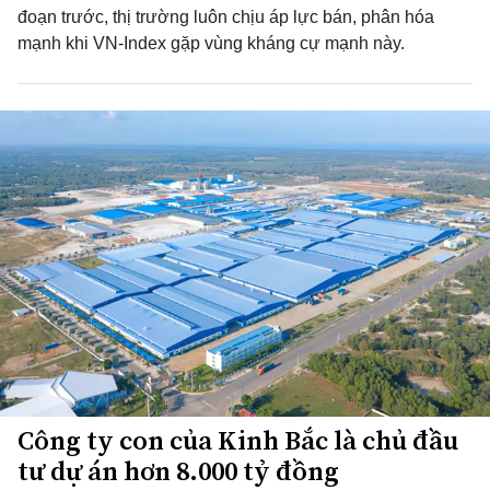
đoạn trước, thị trường luôn chịu áp lực bán, phân hóa
mạnh khi VN-Index gặp vùng kháng cự mạnh này.
Công ty con của Kinh Bắc là chủ đầu
tư dự án hơn 8.000 tỷ đồng