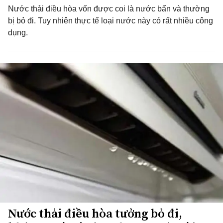
Nước thải điều hòa vốn được coi là nước bẩn và thường
bị bỏ đi. Tuy nhiên thực tế loại nước này có rất nhiều công
dụng.
Nước thải điều hòa tưởng bỏ đi,