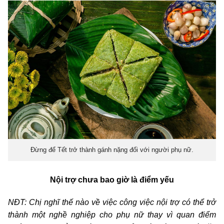
Đừng để Tết trở thành gánh nặng đối với người phụ nữ.
Nội trợ chưa bao giờ là điểm yếu
NĐT: Chị nghĩ thế nào về việc công việc nội trợ có thể trở
thành một nghề nghiệp cho phụ nữ thay vì quan điểm