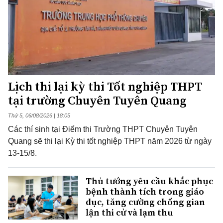
Lịch thi lại kỳ thi Tốt nghiệp THPT
tại trường Chuyên Tuyên Quang
Thứ 5, 06/08/2026 | 18:05
Các thí sinh tại Điểm thi Trường THPT Chuyên Tuyên
Quang sẽ thi lại Kỳ thi tốt nghiệp THPT năm 2026 từ ngày
13-15/8.
Thủ tướng yêu cầu khắc phục
bệnh thành tích trong giáo
dục, tăng cường chống gian
lận thi cử và lạm thu