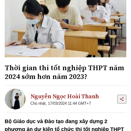
Thời gian thi tốt nghiệp THPT năm
2024 sớm hơn năm 2023?
Nguyễn Ngọc Hoài Thanh
Chủ nhật, 17/03/2024 11:44 GMT+7
Bộ Giáo dục và Đào tạo đang xây dựng 2
phương án dự kiến tổ chức thi tốt nghiệp THPT