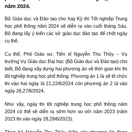
năm 2024.
Bộ Giáo dục và Đào tạo cho hay Kỳ thi Tốt nghiệp Trung
học phổ thông năm 2024 sẽ diễn ra vào cuối tháng Sáu.
Bộ đang lấy ý kiến các sở giáo dục đào tạo để chốt ngày
cụ thể.
Cụ thể, Phó Giáo sư, Tiến sĩ Nguyễn Thu Thủy – Vụ
trưởng Vụ Giáo dục Đại học (Bộ Giáo dục và Đào tạo) cho
biết, Bộ đang xây dựng hai phương án về thời gian khi thi
tốt nghiệp trung học phổ thông: Phương án 1 là sẽ tổ chức
thi vào hai ngày là 21,22/6/2024 còn phương án 2 là vào
ngày 26,27/6/2024.
Như vậy, ngày thi tốt nghiệp trung học phổ thông năm
2024 có thể sẽ diễn ra sớm hơn so với năm 2023 (năm
2023 thi vào ngày 28,29/6/2023).