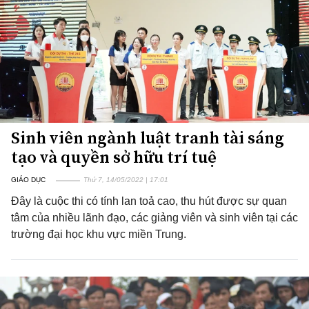
Sinh viên ngành luật tranh tài sáng
tạo và quyền sở hữu trí tuệ
GIÁO DỤC
Thứ 7, 14/05/2022 | 17:01
Đây là cuộc thi có tính lan toả cao, thu hút được sự quan
tâm của nhiều lãnh đạo, các giảng viên và sinh viên tại các
trường đại học khu vực miền Trung.