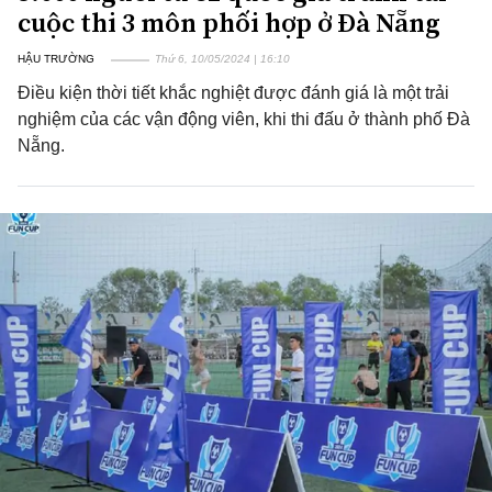
cuộc thi 3 môn phối hợp ở Đà Nẵng
HẬU TRƯỜNG
Thứ 6, 10/05/2024 | 16:10
Điều kiện thời tiết khắc nghiệt được đánh giá là một trải
nghiệm của các vận động viên, khi thi đấu ở thành phố Đà
Nẵng.