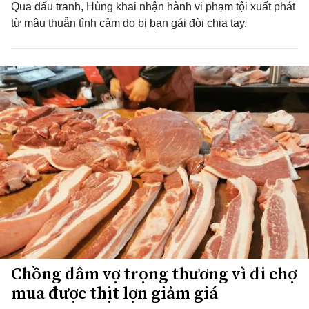
Qua đấu tranh, Hùng khai nhận hành vi phạm tội xuất phát
từ mâu thuẫn tình cảm do bị bạn gái đòi chia tay.
Chồng đâm vợ trọng thương vì đi chợ
mua được thịt lợn giảm giá