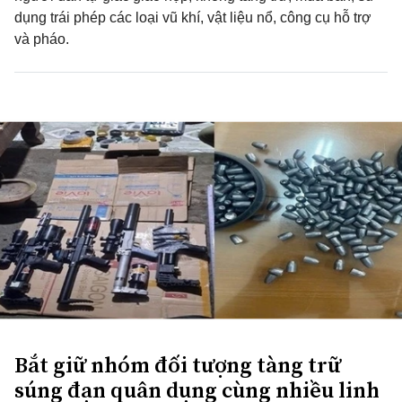
dụng trái phép các loại vũ khí, vật liệu nổ, công cụ hỗ trợ
và pháo.
Bắt giữ nhóm đối tượng tàng trữ
súng đạn quân dụng cùng nhiều linh