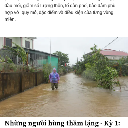
đầu mối, giảm số lượng thôn, tổ dân phố, bảo đảm phù
hợp với quy mô, đặc điểm và điều kiện của từng vùng,
miền.
Những người hùng thầm lặng - Kỳ 1: